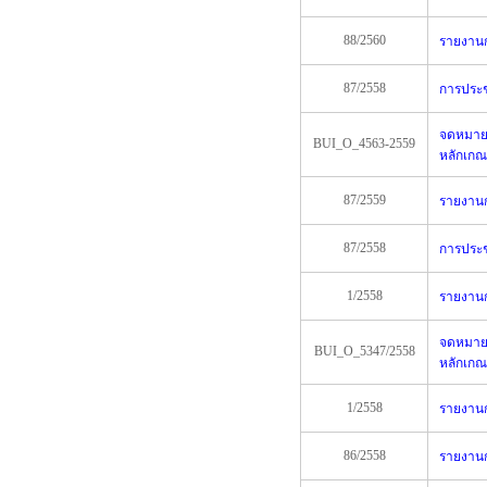
88/2560
รายงานกา
87/2558
การประชุ
จดหมายเ
BUI_O_4563-2559
หลักเกณ
87/2559
รายงานกา
87/2558
การประชุ
1/2558
รายงานกา
จดหมายเ
BUI_O_5347/2558
หลักเกณ
1/2558
รายงานกา
86/2558
รายงานกา