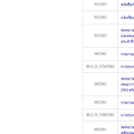
91/2563
หนังสือเ
91/2563
แจ้งเลื่
จดหมายเ
91/2563
และเสนอ
ประจำปี
90/2562
รายงานกา
BUI_O_1154/2562
การประชุ
จดหมายเ
90/2562
เสนอวาร
2562 พร
89/2561
รายงานกา
BUI_O_1190/2561
การประชุ
จดหมายเ
89/2561
หลักเกณ