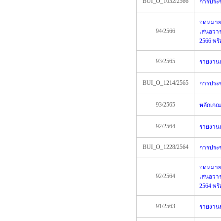
BUI_O_1032/2566
การประชุ
จดหมายเ
94/2566
เสนอวาร
2566 พร
93/2565
รายงานกา
BUI_O_1214/2565
การประชุ
93/2565
หลักเกณ
92/2564
รายงานกา
BUI_O_1228/2564
การประชุ
จดหมายเ
92/2564
เสนอวาร
2564 พร
91/2563
รายงานปร