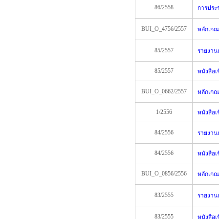
86/2558
การประชุ
BUI_O_4756/2557
หลักเกณ
85/2557
รายงานก
85/2557
หนังสือเ
BUI_O_0662/2557
หลักเกณ
1/2556
หนังสือเช
84/2556
รายงานก
84/2556
หนังสือเ
BUI_O_0856/2556
หลักเกณ
83/2555
รายงานก
83/2555
หนังสือเ