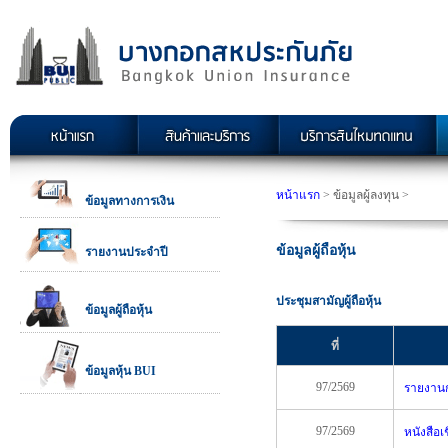
หน้าแรก
> ข้อมูลผู้ลงทุน >
ข้อมูลทางการเงิน
ข้อมูลผู้ถือหุ้น
รายงานประจำปี
ประชุมสามัญผู้ถือหุ้น
ข้อมูลผู้ถือหุ้น
ที่
ข้อมูลหุ้น BUI
97/2569
รายงานกา
97/2569
หนังสือเ