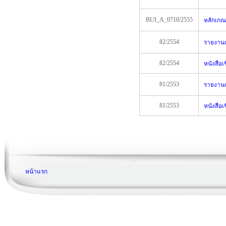
BUI_A_0710/2555
หลักเกณ
82/2554
รายงานก
82/2554
หนังสือเ
81/2553
รายงานก
81/2553
หนังสือเ
หน้าแรก