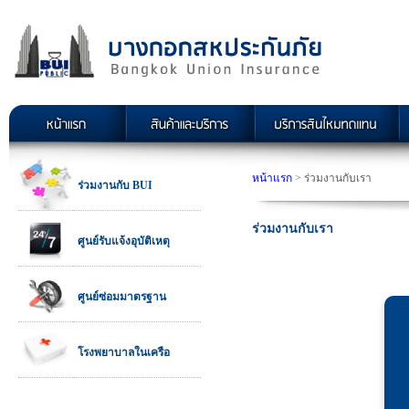
หน้าแรก
> ร่วมงานกับเรา
ร่วมงานกับ BUI
ร่วมงานกับเรา
ศูนย์รับแจ้งอุบัติเหตุ
ศูนย์ซ่อมมาตรฐาน
โรงพยาบาลในเครือ