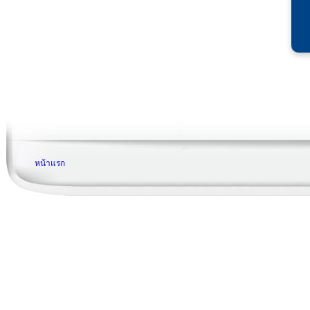
หน้าแรก