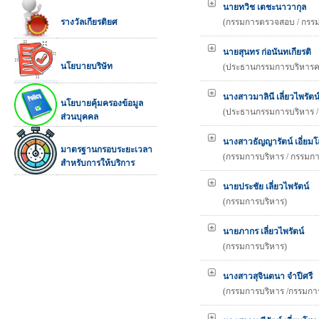
นายทวิช เตชะนาวากุล
(กรรมการตรวจสอบ / กรรม
รางวัลเกียรติยศ
นายสุนทร ก่อนันทเกียรติ
นโยบายบริษัท
(ประธานกรรมการบริหารคว
นางสาวมาลินี เลี่ยวไพรัตน
นโยบายคุ้มครองข้อมูล
(ประธานกรรมการบริหาร 
ส่วนบุคคล
นางสาวธัญญารัตน์ เอี่ย
มาตรฐานกรอบระยะเวลา
(กรรมการบริหาร / กรรมการ
สำหรับการให้บริการ
นายประชัย เลี่ยวไพรัตน์
(กรรมการบริหาร)
นายภากร เลี่ยวไพรัตน์
(กรรมการบริหาร)
นางสาวสุจินตนา จำปีศรี
(กรรมการบริหาร /กรรมการล