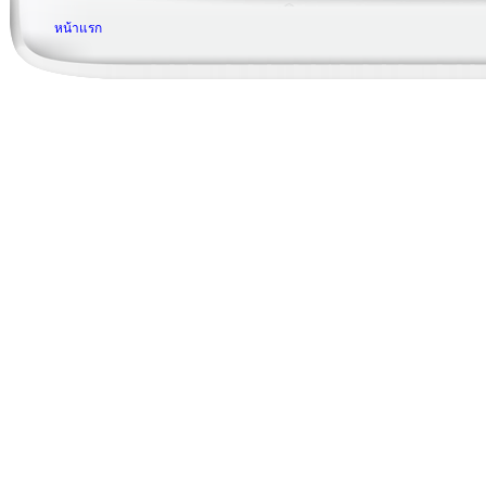
หน้าแรก