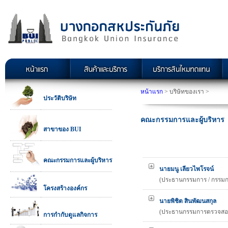
หน้าแรก
> บริษัทของเรา >
ประวัติบริษัท
คณะกรรมการและผู้บริหาร
สาขาของ BUI
คณะกรรมการและผู้บริหาร
นายมนู เลียวไพโรจน์
(ประธานกรรมการ / กรรมก
โครงสร้างองค์กร
นายพิชิต สินพัฒนสกุล
(ประธานกรรมการตรวจสอบ 
การกํากับดูแลกิจการ