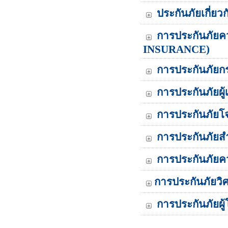
ประกันภัยเกี่ยว
การประกันภัยค
INSURANCE)
การประกันภัย
การประกันภัยผ
การประกันภัย
การประกันภัยส
การประกันภัย
การประกันภัยวิศ
การประกันภัยผู