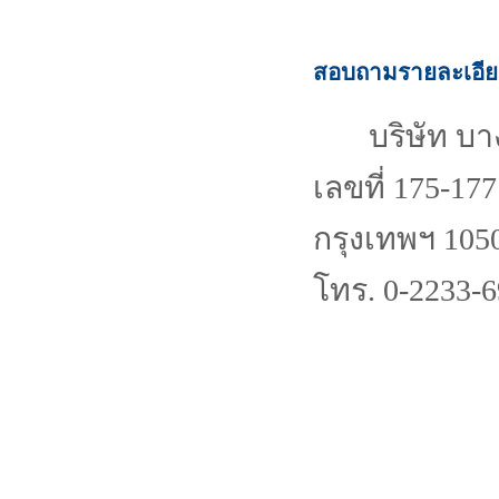
สอบถามรายละเอียดเ
บริษัท บ
เลขที่ 175-17
กรุงเทพฯ 105
โทร. 0-2233-6