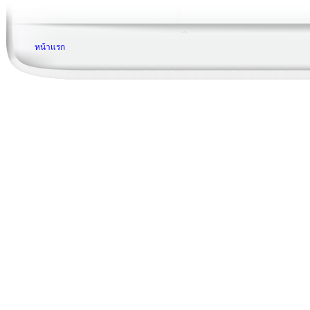
หน้าแรก