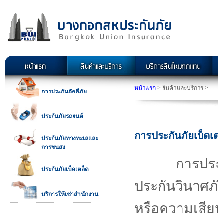
หน้าแรก
> สินค้าและบริการ >
การประกันอัคคีภัย
ประกันภัยรถยนต์
การประกันภัยเบ็ดเต
ประกันภัยทางทะเลและ
การขนส่ง
การประกั
ประกันภัยเบ็ดเตล็ด
ประกันวินาศภ
บริการให้เช่าสำนักงาน
หรือความเสียห