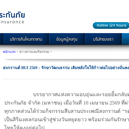
หน้าแรก
> ข่าวสารและกิจกรรม >
สงกรานต์ BUI 2569 : รักษาวัฒนธรรม เติมพลังใจให้ก้าวต่อไปอย่างมั่นค
บรรยากาศแห่งความอบอุ่นและรอยยิ้มกลับมาอีก
ประกันภัย จำกัด (มหาชน) เมื่อวันที่ 10 เมษายน 2569 ที
ทุกภาคส่วนได้ร่วมกิจกรรมสืบสานประเพณีสงกรานต์ “รดน
เป็นสิริมงคลก่อนเข้าสู่ช่วงวันหยุดยาว พร้อมร่วมกันร
ไทยให้คงอยู่ต่อไป