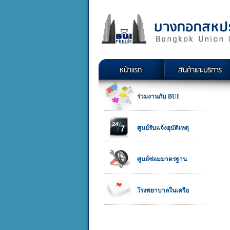
ร่วมงานกับ BUI
ศูนย์รับแจ้งอุบัติเหตุ
ศูนย์ซ่อมมาตรฐาน
โรงพยาบาลในเครือ