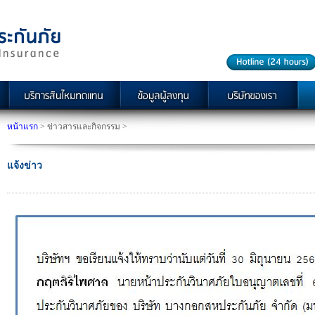
หน้าแรก
> ข่าวสารและกิจกรรม >
แจ้งข่าว