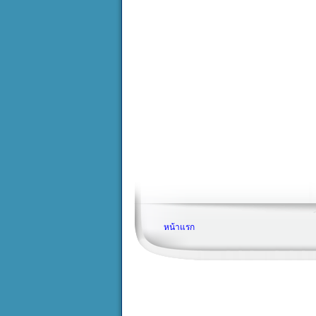
หน้าแรก