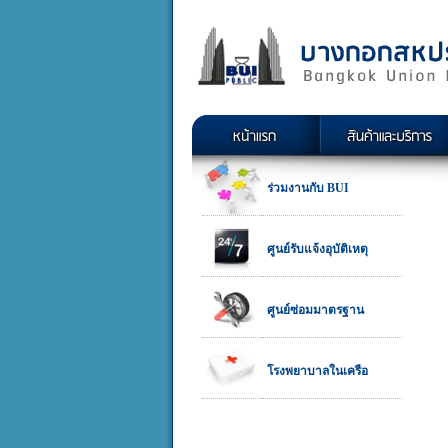
ร่วมงานกับ BUI
ศูนย์รับแจ้งอุบัติเหตุ
ศูนย์ซ่อมมาตรฐาน
โรงพยาบาลในเครือ